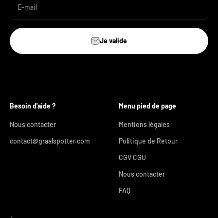
E-mail
Je valide
Besoin d'aide ?
Menu pied de page
Nous contacter
Mentions légales
contact@graalspotter.com
Politique de Retour
CGV CGU
Nous contacter
FAQ