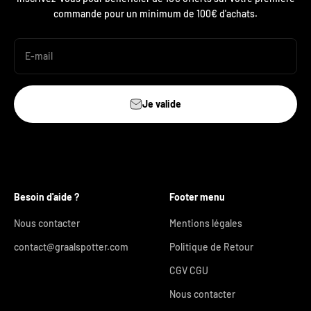
commande pour un minimum de 100€ d'achats.
E-mail
Je valide
Besoin d'aide ?
Footer menu
Nous contacter
Mentions légales
contact@graalspotter.com
Politique de Retour
CGV CGU
Nous contacter