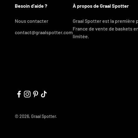
Besoin d'aide ?
À propos de Graal Spotter
Nous contacter
Graal Spotter est la première
France de vente de baskets en
contact@graalspotter.com
limitée.
© 2026, Graal Spotter.