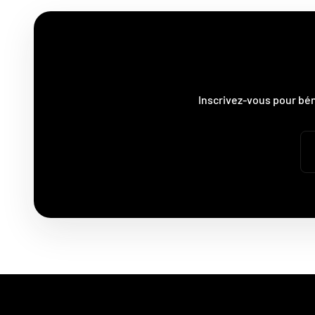
Inscrivez-vous pour bé