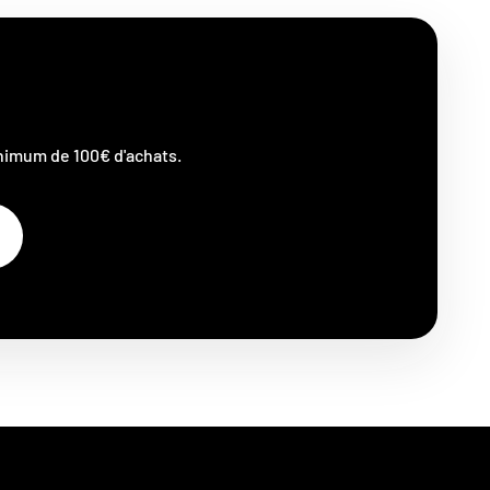
nimum de 100€ d'achats.