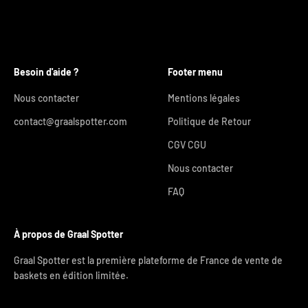
Besoin d'aide ?
Footer menu
Nous contacter
Mentions légales
contact@graalspotter.com
Politique de Retour
CGV CGU
Nous contacter
FAQ
À propos de Graal Spotter
Graal Spotter est la première plateforme de France de vente de
baskets en édition limitée.