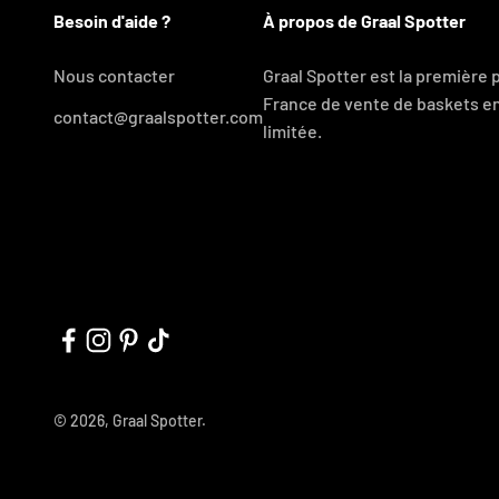
Besoin d'aide ?
À propos de Graal Spotter
Nous contacter
Graal Spotter est la première
France de vente de baskets en
contact@graalspotter.com
limitée.
© 2026, Graal Spotter.