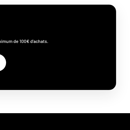
nimum de 100€ d'achats.