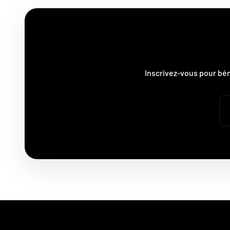
Inscrivez-vous pour bé