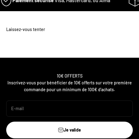
Paiement sécurisé
Visa, Mastercard, ou Alma
10€ OFFERTS
Inscrivez-vous pour bénéficier de 10€ offerts sur votre première
commande pour un minimum de 100€ d'achats.
E-mail
Je valide