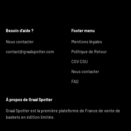
Besoin d'aide ?
Footer menu
Nous contacter
Mentions légales
contact@graalspotter.com
Politique de Retour
CGV CGU
Nous contacter
FAQ
À propos de Graal Spotter
Graal Spotter est la première plateforme de France de vente de
baskets en édition limitée.