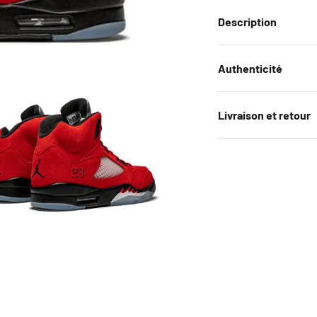
Description
Authenticité
Livraison et retour