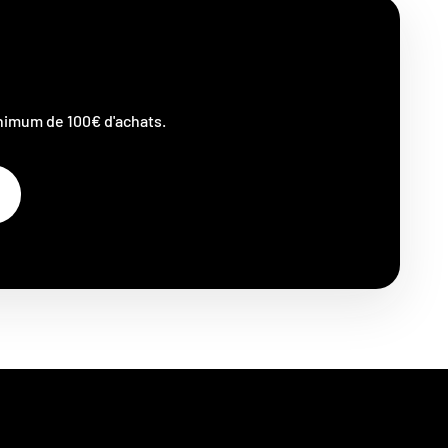
nimum de 100€ d'achats.