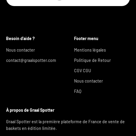
Besoin d'aide ?
Footer menu
Nous contacter
Mentions légales
contact@graalspotter.com
Politique de Retour
CGV CGU
Nous contacter
FAQ
À propos de Graal Spotter
Graal Spotter est la première plateforme de France de vente de
baskets en édition limitée.