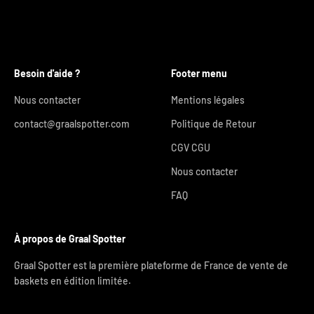
Besoin d'aide ?
Footer menu
Nous contacter
Mentions légales
contact@graalspotter.com
Politique de Retour
CGV CGU
Nous contacter
FAQ
À propos de Graal Spotter
Graal Spotter est la première plateforme de France de vente de
baskets en édition limitée.