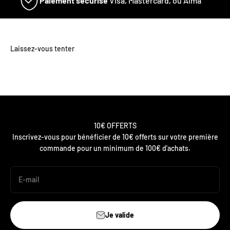
Paiement sécurisé
Visa, Mastercard, ou Alma
10€ OFFERTS
Inscrivez-vous pour bénéficier de 10€ offerts sur votre première
commande pour un minimum de 100€ d'achats.
E-mail
Je valide