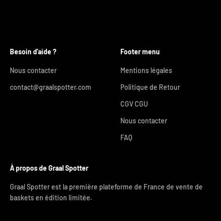
Besoin d'aide ?
Footer menu
Nous contacter
Mentions légales
contact@graalspotter.com
Politique de Retour
CGV CGU
Nous contacter
FAQ
À propos de Graal Spotter
Graal Spotter est la première plateforme de France de vente de
baskets en édition limitée.