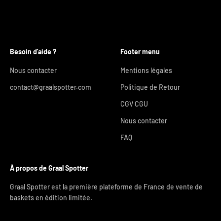
Besoin d'aide ?
Footer menu
Nous contacter
Mentions légales
contact@graalspotter.com
Politique de Retour
CGV CGU
Nous contacter
FAQ
À propos de Graal Spotter
Graal Spotter est la première plateforme de France de vente de
baskets en édition limitée.