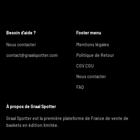
Besoin d'aide ?
Footer menu
Nous contacter
Mentions légales
contact@graalspotter.com
Politique de Retour
CGV CGU
Nous contacter
FAQ
À propos de Graal Spotter
Graal Spotter est la première plateforme de France de vente de
baskets en édition limitée.