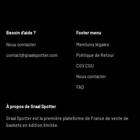
Besoin d'aide ?
Footer menu
Nous contacter
Mentions légales
contact@graalspotter.com
Politique de Retour
CGV CGU
Nous contacter
FAQ
À propos de Graal Spotter
Graal Spotter est la première plateforme de France de vente de
baskets en édition limitée.